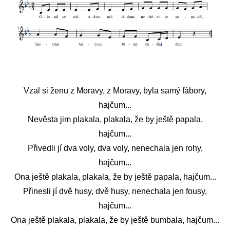
Vzal si ženu z Moravy, z Moravy, byla samý fábory,
hajčum...
Nevěsta jim plakala, plakala, že by ještě papala,
hajčum...
Přivedli jí dva voly, dva voly, nenechala jen rohy,
hajčum...
Ona ještě plakala, plakala, že by ještě papala, hajčum...
Přinesli jí dvě husy, dvě husy, nenechala jen fousy,
hajčum...
Ona ještě plakala, plakala, že by ještě bumbala, hajčum...