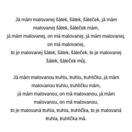
Já mám malovanej šátek, šátek, šáteček, já mám
malovanej šátek, šáteček mám,
já mám malovanej, on má malovanej, já mám malovanej,
on má malovanej,
to je malovanej šátek, šátek, šáteček, to je malovanej
šátek, šáteček můj.
Já mám malovanou truhlu, truhlu, truhličku, já mám
malovanou truhlu, truhličku mám,
já mám malovanou, on má malovanou, já mám
malovanou, on má malovanou,
to je malovaná truhla, truhla, truhlička, to je malovaná
truhla, truhlička má.