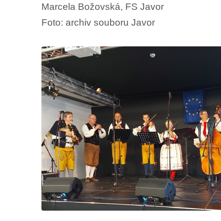
Marcela Božovská, FS Javor
Foto: archiv souboru Javor