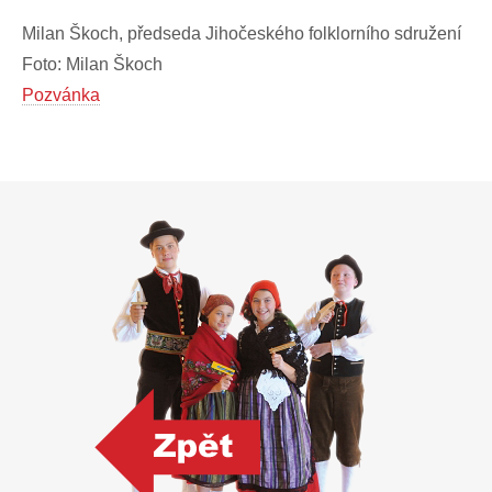
Milan Škoch, předseda Jihočeského folklorního sdružení
Foto: Milan Škoch
Pozvánka