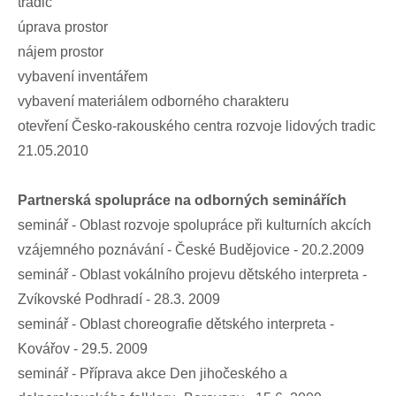
tradic
úprava prostor
nájem prostor
vybavení inventářem
vybavení materiálem odborného charakteru
otevření Česko-rakouského centra rozvoje lidových tradic
21.05.2010
Partnerská spolupráce na odborných seminářích
seminář - Oblast rozvoje spolupráce při kulturních akcích
vzájemného poznávání - České Budějovice - 20.2.2009
seminář - Oblast vokálního projevu dětského interpreta -
Zvíkovské Podhradí - 28.3. 2009
seminář - Oblast choreografie dětského interpreta -
Kovářov - 29.5. 2009
seminář - Příprava akce Den jihočeského a