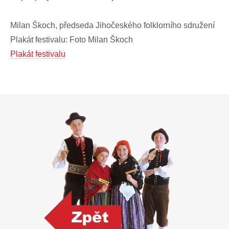
Milan Škoch, předseda Jihočeského folklorního sdružení
Plakát festivalu: Foto Milan Škoch
Plakát festivalu