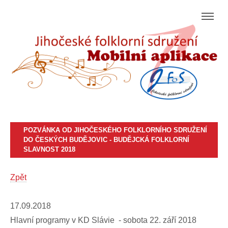
POZVÁNKA OD JIHOČESKÉHO FOLKLORNÍHO SDRUŽENÍ
DO ČESKÝCH BUDĚJOVIC - BUDĚJCKÁ FOLKLORNÍ
SLAVNOST 2018
Zpět
17.09.2018
Hlavní programy v KD Slávie - sobota 22. září 2018