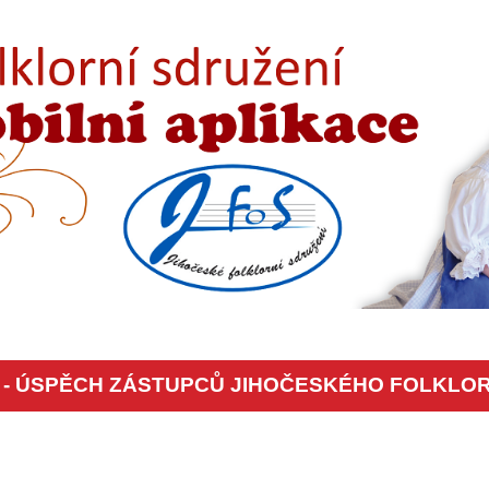
- ÚSPĚCH ZÁSTUPCŮ JIHOČESKÉHO FOLKLOR