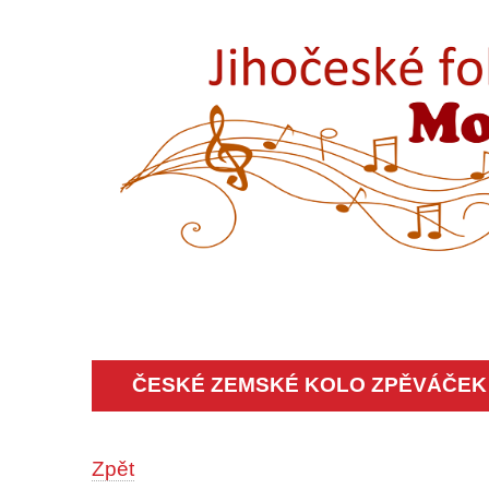
ČESKÉ ZEMSKÉ KOLO ZPĚVÁČEK 
Zpět