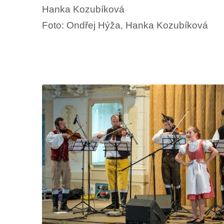
Hanka Kozubíková
Foto: Ondřej Hýža, Hanka Kozubíková