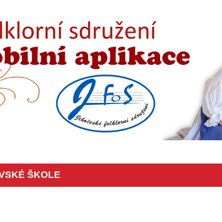
OVSKÉ ŠKOLE