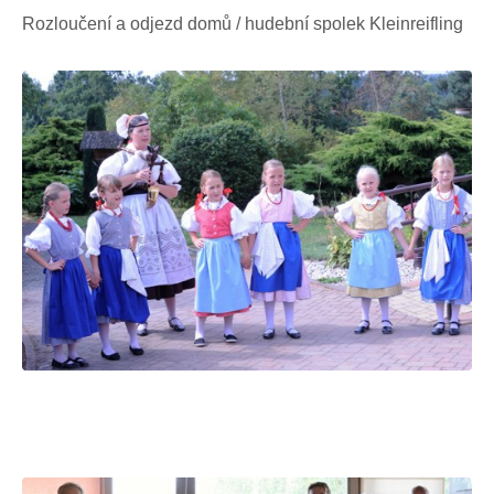
Rozloučení a odjezd domů / hudební spolek Kleinreifling