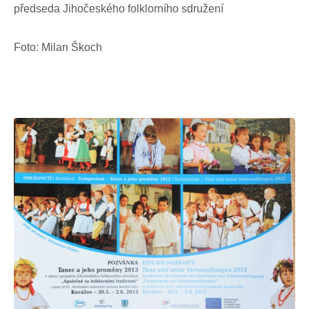
předseda Jihočeského folklorního sdružení
Foto: Milan Škoch