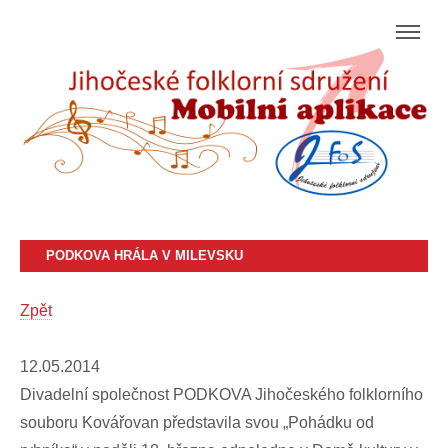
PODKOVA HRÁLA V MILEVSKU
Zpět
12.05.2014
Divadelní společnost PODKOVA Jihočeského folklorního
souboru Kovářovan představila svou „Pohádku od