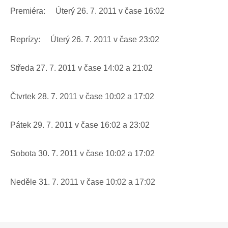
Premiéra: Úterý 26. 7. 2011 v čase 16:02
Reprízy: Úterý 26. 7. 2011 v čase 23:02
Středa 27. 7. 2011 v čase 14:02 a 21:02
Čtvrtek 28. 7. 2011 v čase 10:02 a 17:02
Pátek 29. 7. 2011 v čase 16:02 a 23:02
Sobota 30. 7. 2011 v čase 10:02 a 17:02
Neděle 31. 7. 2011 v čase 10:02 a 17:02